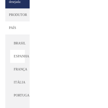
desejada:
PRODUTOR
PAÍS
BRASIL
ESPANHA
FRANÇA
ITÁLIA
PORTUGAL