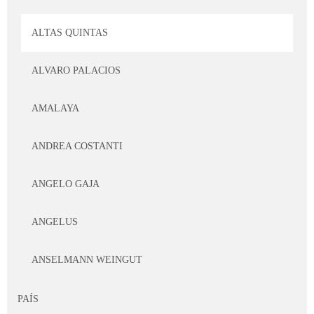
ALTAS QUINTAS
ALVARO PALACIOS
AMALAYA
ANDREA COSTANTI
ANGELO GAJA
ANGELUS
ANSELMANN WEINGUT
ANSELMO MENDES
PAÍS