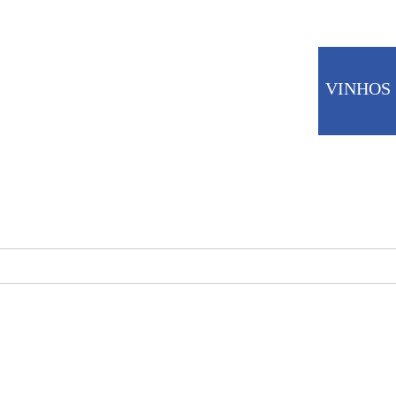
CARNES
VINHOS