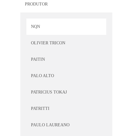
PRODUTOR
NORTON
NQN
OLIVIER TRICON
PAITIN
PALO ALTO
PATRICIUS TOKAJ
PATRITTI
PAULO LAUREANO