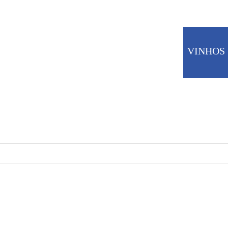
CARNES
VINHOS